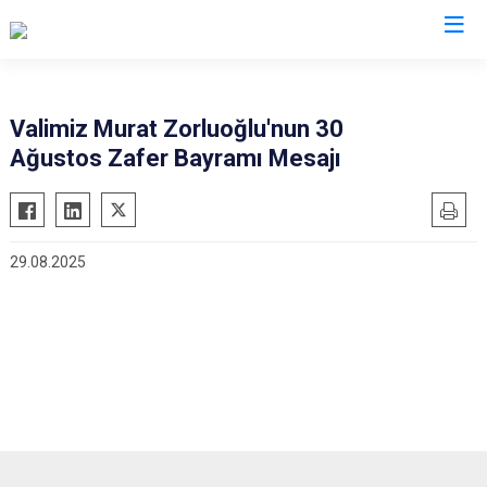
Valilikler
Valimiz Murat Zorluoğlu'nun 30
Ağustos Zafer Bayramı Mesajı
29.08.2025