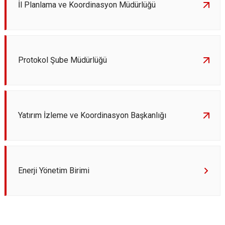
İl Planlama ve Koordinasyon Müdürlüğü
Protokol Şube Müdürlüğü
Yatırım İzleme ve Koordinasyon Başkanlığı
Enerji Yönetim Birimi