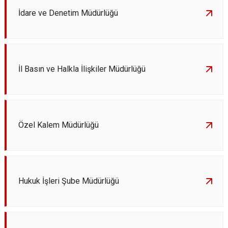
İdare ve Denetim Müdürlüğü
İl Basın ve Halkla İlişkiler Müdürlüğü
Özel Kalem Müdürlüğü
Hukuk İşleri Şube Müdürlüğü