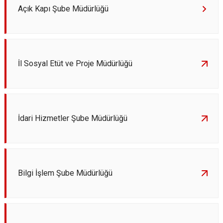
Açık Kapı Şube Müdürlüğü
İl Sosyal Etüt ve Proje Müdürlüğü
İdari Hizmetler Şube Müdürlüğü
Bilgi İşlem Şube Müdürlüğü