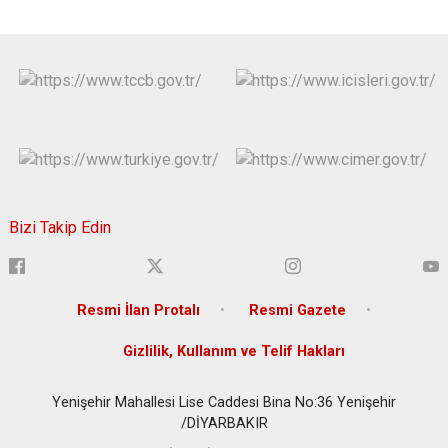
Bizi Takip Edin
Resmi İlan Protalı
Resmi Gazete
Gizlilik, Kullanım ve Telif Hakları
Yenişehir Mahallesi Lise Caddesi Bina No:36 Yenişehir
/DİYARBAKIR