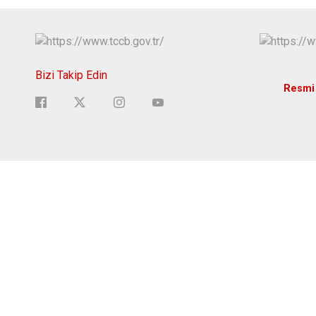
Bizi Takip Edin
Resmi 