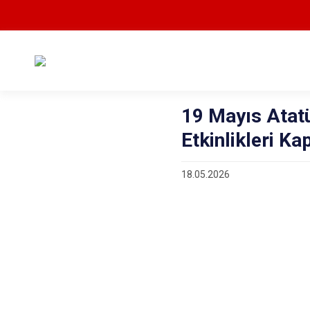
19 Mayıs Atat
Etkinlikleri K
18.05.2026