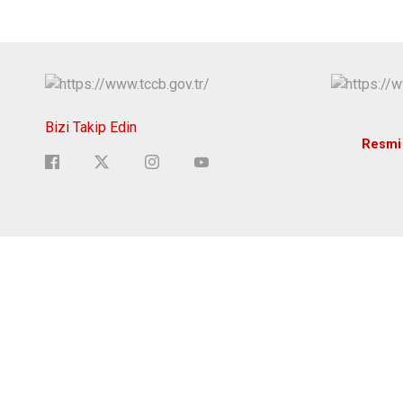
Bizi Takip Edin
Resmi 