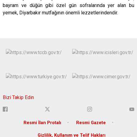
bayram ve düğün gibi özel gün sofralarında yer alan bu
yemek, Diyarbakır mutfağının önemli lezzetlerindendir.
Bizi Takip Edin
Resmi İlan Protalı
Resmi Gazete
Gizlilik, Kullanım ve Telif Hakları