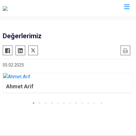
Valilikler
Değerlerimiz
05.02.2025
Ahmet Arif