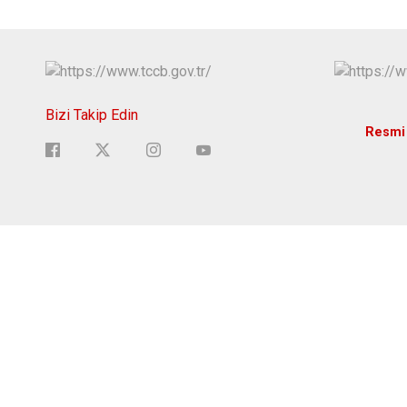
Bizi Takip Edin
Resmi 