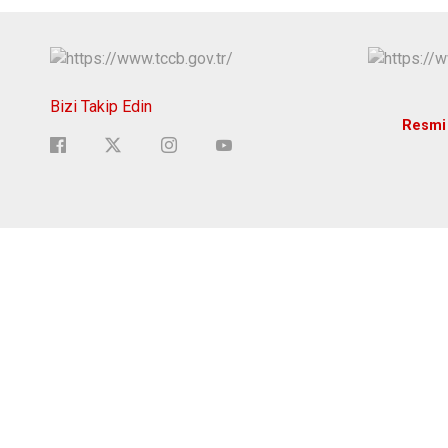
Bizi Takip Edin
Resmi 