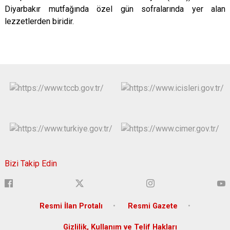
Diyarbakır mutfağında özel gün sofralarında yer alan
lezzetlerden biridir.
Bizi Takip Edin
Resmi İlan Protalı
Resmi Gazete
Gizlilik, Kullanım ve Telif Hakları