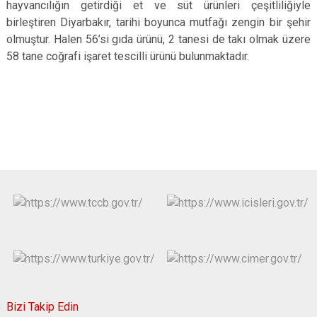
hayvancılığın getirdiği et ve süt ürünleri çeşitliliğiyle
birleştiren Diyarbakır, tarihi boyunca mutfağı zengin bir şehir
olmuştur. Halen 56’si gıda ürünü, 2 tanesi de takı olmak üzere
58 tane coğrafi işaret tescilli ürünü bulunmaktadır.
Bizi Takip Edin