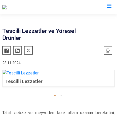
Valilikler
Tescilli Lezzetler ve Yöresel
Ürünler
28.11.2024
Tescilli Lezzetler
Tahıl, sebze ve meyveden taze otlara uzanan bereketini,