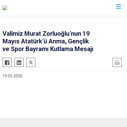
Valilikler
Valimiz Murat Zorluoğlu’nun 19
Mayıs Atatürk’ü Anma, Gençlik
ve Spor Bayramı Kutlama Mesajı
19.05.2026