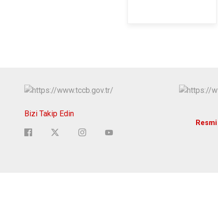
Bizi Takip Edin
Resmi 