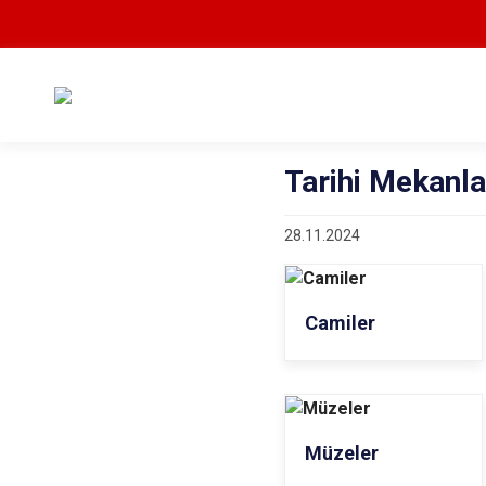
Tarihi Mekanla
28.11.2024
Camiler
Müzeler