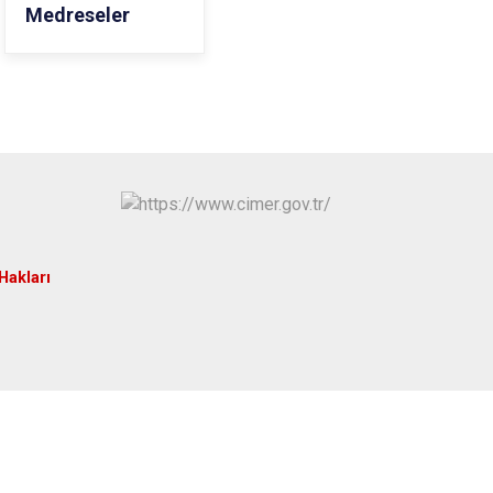
Medreseler
 Hakları